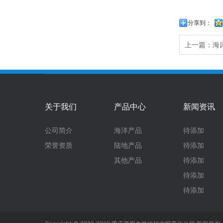
分享到：
上一篇：
海
关于我们
产品中心
新闻资讯
公司简介
海洋产品
待添加
荣誉资质
陆地产品
待添加
其他产品
待添加
待添加
待添加