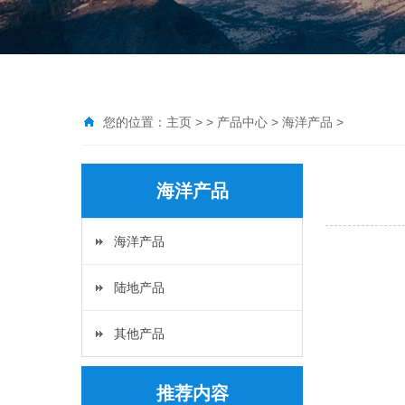
您的位置：
主页
> >
产品中心
>
海洋产品
>
海洋产品
海洋产品
陆地产品
其他产品
推荐内容