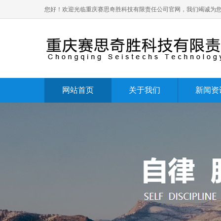
您好！欢迎光临重庆赛思奇胜科技有限责任公司官网，我们竭诚为
网站首页
关于我们
新闻资